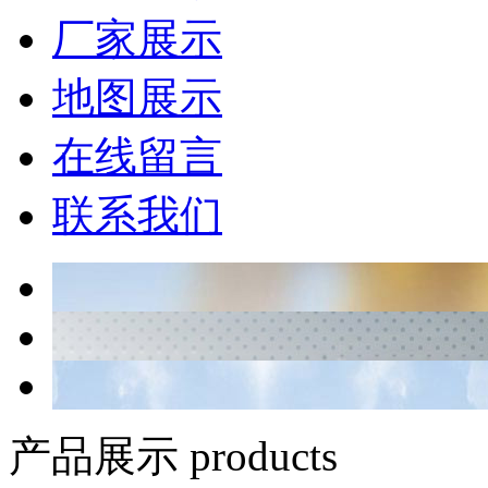
厂家展示
地图展示
在线留言
联系我们
产品展示 products