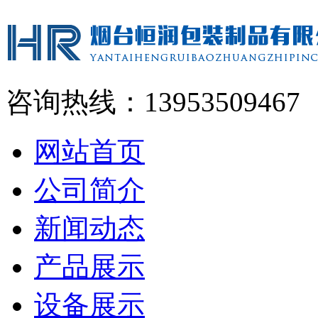
咨询热线：13953509467
网站首页
公司简介
新闻动态
产品展示
设备展示