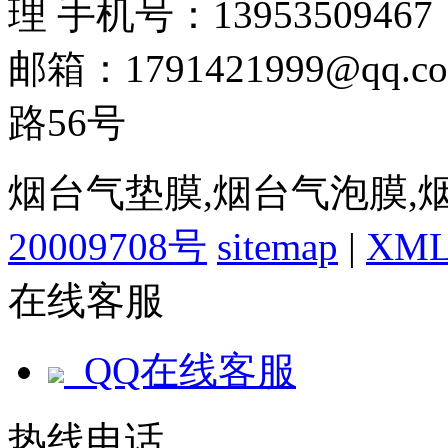
理 手机号：13953509467
邮箱：1791421999@q
路56号
烟台气垫膜,烟台气泡膜,
20009708号
sitemap
|
XM
在线客服
QQ在线客服
热线电话