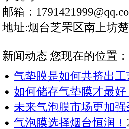
邮箱：1791421999@qq.c
地址:烟台芝罘区南上坊楚
新闻动态
您现在的位置：
气垫膜是如何共挤出工
如何储存气垫膜才最好
未来气泡膜市场更加强
气泡膜选择烟台恒润！