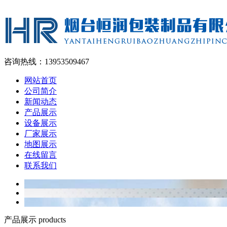
咨询热线：13953509467
网站首页
公司简介
新闻动态
产品展示
设备展示
厂家展示
地图展示
在线留言
联系我们
产品展示 products