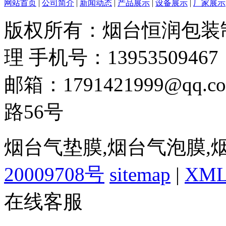
网站首页
|
公司简介
|
新闻动态
|
产品展示
|
设备展示
|
厂家展示
版权所有：烟台恒润包装制
理 手机号：13953509467
邮箱：1791421999@q
路56号
烟台气垫膜,烟台气泡膜,
20009708号
sitemap
|
XM
在线客服