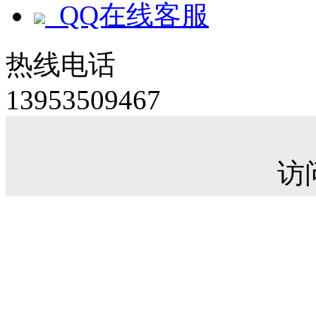
QQ在线客服
热线电话
13953509467
访