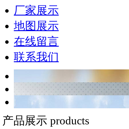
厂家展示
地图展示
在线留言
联系我们
产品展示 products