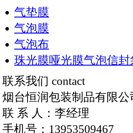
气垫膜
气泡膜
气泡布
珠光膜哑光膜气泡信封
联系我们 contact
烟台恒润包装制品有限公
联 系 人：李经理
手机号：13953509467