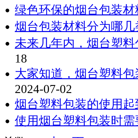
绿色环保的烟台包装材
烟台包装材料分为哪几
未来几年内，烟台塑料
18
大家知道，烟台塑料包
2024-07-02
烟台塑料包装的使用起
使用烟台塑料包装时需